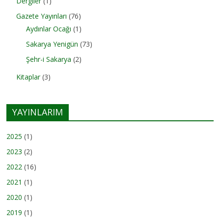
Dergiler
(1)
Gazete Yayınları
(76)
Aydınlar Ocağı
(1)
Sakarya Yenigün
(73)
Şehr-i Sakarya
(2)
Kitaplar
(3)
YAYINLARIM
2025
(1)
2023
(2)
2022
(16)
2021
(1)
2020
(1)
2019
(1)