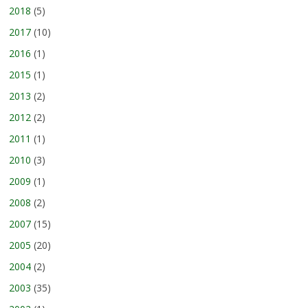
2018
(5)
2017
(10)
2016
(1)
2015
(1)
2013
(2)
2012
(2)
2011
(1)
2010
(3)
2009
(1)
2008
(2)
2007
(15)
2005
(20)
2004
(2)
2003
(35)