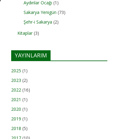
Aydınlar Ocağı
(1)
Sakarya Yenigün
(73)
Şehr-i Sakarya
(2)
Kitaplar
(3)
YAYINLARIM
2025
(1)
2023
(2)
2022
(16)
2021
(1)
2020
(1)
2019
(1)
2018
(5)
2017
(10)