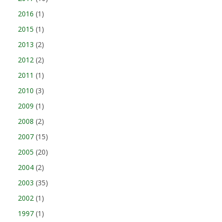
2016
(1)
2015
(1)
2013
(2)
2012
(2)
2011
(1)
2010
(3)
2009
(1)
2008
(2)
2007
(15)
2005
(20)
2004
(2)
2003
(35)
2002
(1)
1997
(1)