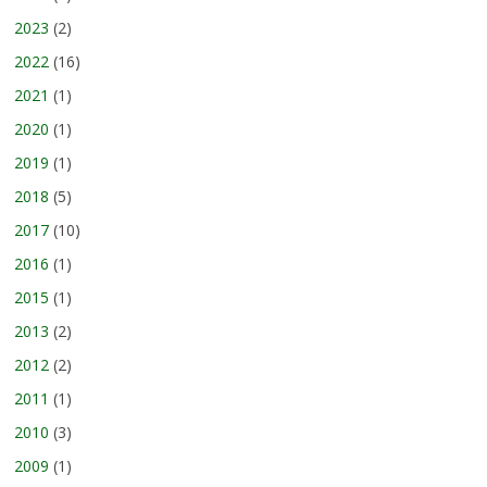
2023
(2)
2022
(16)
2021
(1)
2020
(1)
2019
(1)
2018
(5)
2017
(10)
2016
(1)
2015
(1)
2013
(2)
2012
(2)
2011
(1)
2010
(3)
2009
(1)