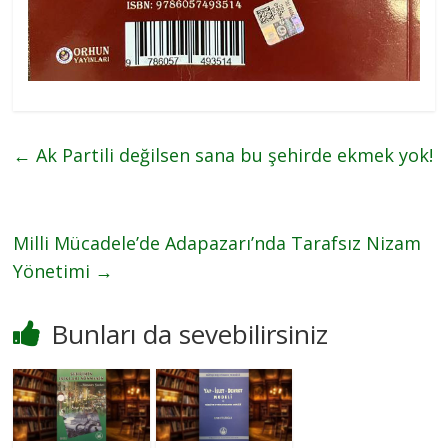
←
Ak Partili değilsen sana bu şehirde ekmek yok!
Milli Mücadele’de Adapazarı’nda Tarafsız Nizam
Yönetimi
→
Bunları da sevebilirsiniz